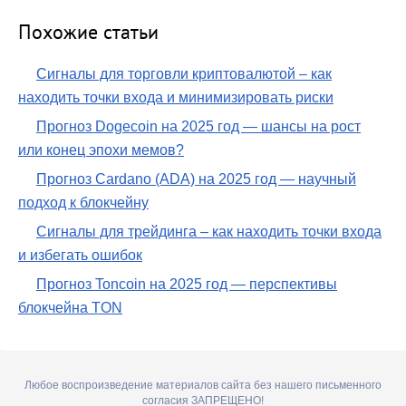
Похожие статьи
Сигналы для торговли криптовалютой – как
находить точки входа и минимизировать риски
Прогноз Dogecoin на 2025 год — шансы на рост
или конец эпохи мемов?
Прогноз Cardano (ADA) на 2025 год — научный
подход к блокчейну
Сигналы для трейдинга – как находить точки входа
и избегать ошибок
Прогноз Toncoin на 2025 год — перспективы
блокчейна TON
Любое воспроизведение материалов сайта без нашего письменного
согласия ЗАПРЕЩЕНО!