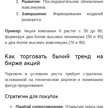
Развитие
: Последовательное обновление
максимумов.
Завершение
: Формирование моделей
разворота.
Пример
: Акция компании X растет с 50 до 80,
формируя два более высоких минимума (55 и 65)
и два более высоких максимума (70 и 80).
Как торговать бычий тренд на
бирже акций
Торговля в условиях роста требует стратегии,
основанной на техническом анализе и понимании
фигур продолжения.
Стратегии для покупок
Пробой сопротивления
: Открытие лонга при