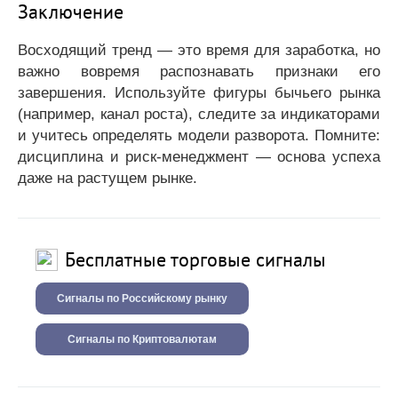
Заключение
Восходящий тренд — это время для заработка, но
важно вовремя распознавать признаки его
завершения. Используйте фигуры бычьего рынка
(например, канал роста), следите за индикаторами
и учитесь определять модели разворота. Помните:
дисциплина и риск-менеджмент — основа успеха
даже на растущем рынке.
Бесплатные торговые сигналы
Сигналы по Российскому рынку
Сигналы по Криптовалютам