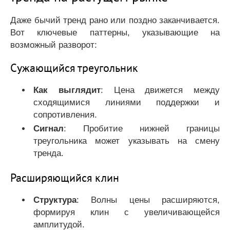
Даже бычий тренд рано или поздно заканчивается.
Вот ключевые паттерны, указывающие на
возможный разворот:
Сужающийся треугольник
Как выглядит
: Цена движется между
сходящимися линиями поддержки и
сопротивления.
Сигнал
: Пробитие нижней границы
треугольника может указывать на смену
тренда.
Расширяющийся клин
Структура
: Волны цены расширяются,
формируя клин с увеличивающейся
амплитудой.