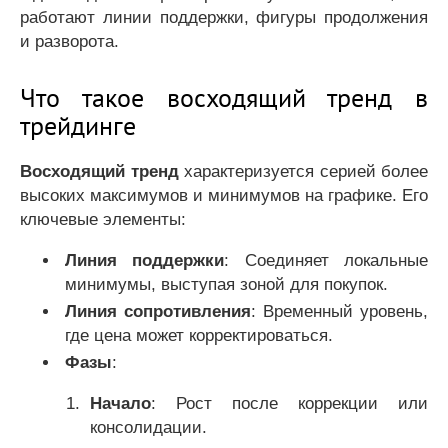
работают линии поддержки, фигуры продолжения
и разворота.
Что такое восходящий тренд в
трейдинге
Восходящий тренд
характеризуется серией более
высоких максимумов и минимумов на графике. Его
ключевые элементы:
Линия поддержки
: Соединяет локальные
минимумы, выступая зоной для покупок.
Линия сопротивления
: Временный уровень,
где цена может корректироваться.
Фазы
:
Начало
: Рост после коррекции или
консолидации.