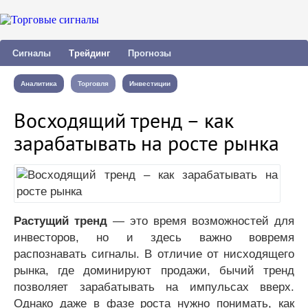
Сигналы
Трейдинг
Прогнозы
Аналитика
Торговля
Инвестиции
Восходящий тренд – как
зарабатывать на росте рынка
Растущий тренд
— это время возможностей для
инвесторов, но и здесь важно вовремя
распознавать сигналы. В отличие от нисходящего
рынка, где доминируют продажи, бычий тренд
позволяет зарабатывать на импульсах вверх.
Однако даже в фазе роста нужно понимать, как