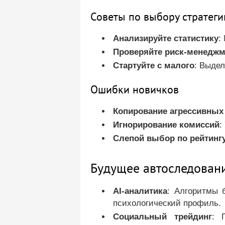
Советы по выбору стратеги
Анализируйте статистику
:
Проверяйте риск-менеджм
Стартуйте с малого
: Выдел
Ошибки новичков
Копирование агрессивных 
Игнорирование комиссий
:
Слепой выбор по рейтинг
Будущее автоследовани
AI-аналитика
: Алгоритмы 
психологический профиль.
Социальный трейдинг
: 