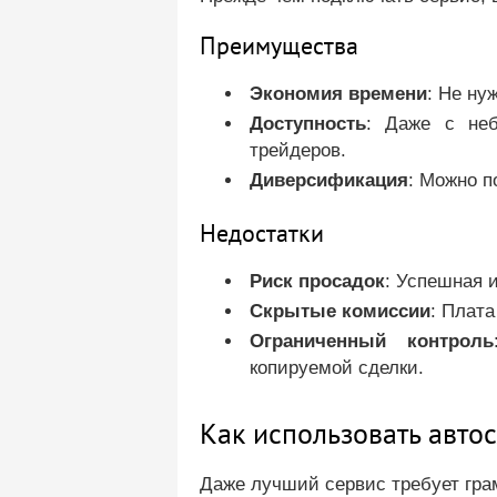
Преимущества
Экономия времени
: Не ну
Доступность
: Даже с не
трейдеров.
Диверсификация
: Можно п
Недостатки
Риск просадок
: Успешная 
Скрытые комиссии
: Плата
Ограниченный контроль
копируемой сделки.
Как использовать авто
Даже лучший сервис требует гра