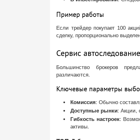
Пример работы
Если трейдер покупает 100 акци
сделку, пропорционально выделен
Сервис автоследование
Большинство брокеров предл
различаются.
Ключевые параметры выбо
Комиссия
: Обычно составл
Доступные рынки
: Акции,
Гибкость настроек
: Возмо
активы.