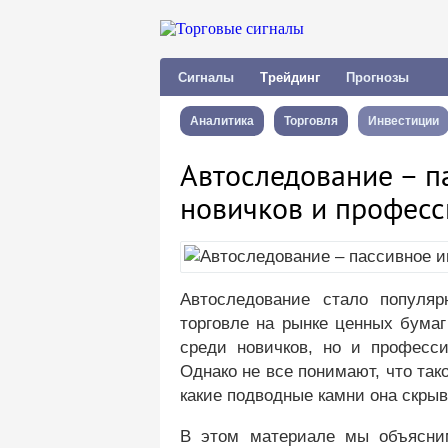
Сигналы
Трейдинг
Прогнозы
Аналитика
Торговля
Инвестиции
Автоследование – п
новичков и профес
Автоследование стало популяр
торговле на рынке ценных бумаг
среди новичков, но и професс
Однако не все понимают, что так
какие подводные камни она скрыв
В этом материале мы объясним