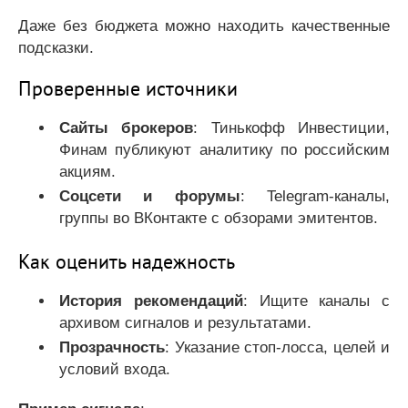
Даже без бюджета можно находить качественные
подсказки.
Проверенные источники
Сайты брокеров
: Тинькофф Инвестиции,
Финам публикуют аналитику по российским
акциям.
Соцсети и форумы
: Telegram-каналы,
группы во ВКонтакте с обзорами эмитентов.
Как оценить надежность
История рекомендаций
: Ищите каналы с
архивом сигналов и результатами.
Прозрачность
: Указание стоп-лосса, целей и
условий входа.