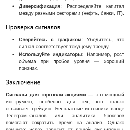
Диверсификация
: Распределяйте капитал
между разными секторами (нефть, банки, IT).
Проверка сигналов
Сверяйтесь с графиком
: Убедитесь, что
сигнал соответствует текущему тренду.
Используйте индикаторы
: Например, рост
объема при пробое уровня — хороший
признак.
Заключение
Сигналы для торговли акциями
— это мощный
инструмент, особенно для тех, кто только
осваивает трейдинг. Бесплатные источники вроде
Телеграм-каналов или аналитики брокеров
помогают сократить время на анализ. Однако
помните: успех зависит от вашей дисциплины.