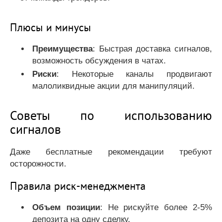
Плюсы и минусы
Преимущества
: Быстрая доставка сигналов,
возможность обсуждения в чатах.
Риски
: Некоторые каналы продвигают
малоликвидные акции для манипуляций.
Советы по использованию
сигналов
Даже бесплатные рекомендации требуют
осторожности.
Правила риск-менеджмента
Объем позиции
: Не рискуйте более 2-5%
депозита на одну сделку.