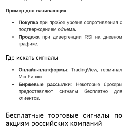
Пример для начинающих
:
Покупка
при пробое уровня сопротивления с
подтверждением объема.
Продажа
при дивергенции RSI на дневном
графике.
Где искать сигналы
Онлайн-платформы
: TradingView, терминал
Мосбиржи.
Биржевые рассылки
: Некоторые брокеры
предоставляют сигналы бесплатно для
клиентов.
Бесплатные торговые сигналы по
акциям российских компаний