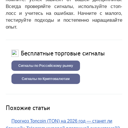
Всегда проверяйте сигналы, используйте стоп-
лосс и учитесь на ошибках. Начните с малого,
тестируйте подходы и постепенно наращивайте
опыт.
Бесплатные торговые сигналы
Сигналы по Российскому рынку
Сигналы по Криптовалютам
Похожие статьи
Прогноз Toncoin (TON) на 2026 год — станет ли