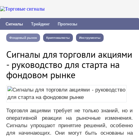
Сигналы
Трейдинг
Прогнозы
Фондовый рынок
Криптовалюты
Инструменты
Сигналы для торговли акциями
- руководство для старта на
фондовом рынке
Торговля акциями требует не только знаний, но и
оперативной реакции на рыночные изменения.
Сигналы упрощают принятие решений, особенно
для начинающих. Они могут быть основаны на