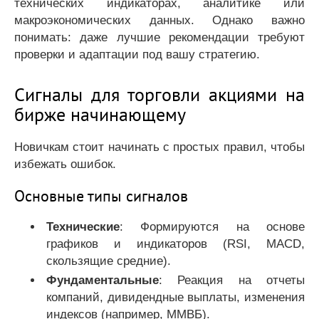
технических индикаторах, аналитике или
макроэкономических данных. Однако важно
понимать: даже лучшие рекомендации требуют
проверки и адаптации под вашу стратегию.
Сигналы для торговли акциями на
бирже начинающему
Новичкам стоит начинать с простых правил, чтобы
избежать ошибок.
Основные типы сигналов
Технические
: Формируются на основе
графиков и индикаторов (RSI, MACD,
скользящие средние).
Фундаментальные
: Реакция на отчеты
компаний, дивидендные выплаты, изменения
индексов (например, ММВБ).